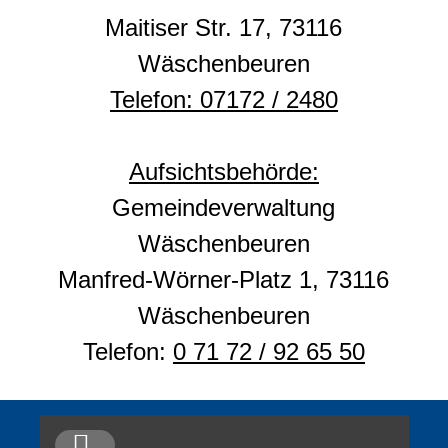
Maitiser Str. 17, 73116
Wäschenbeuren
Telefon: 07172 / 2480
Aufsichtsbehörde:
Gemeindeverwaltung
Wäschenbeuren
Manfred-Wörner-Platz 1, 73116
Wäschenbeuren
Telefon:
0 71 72 / 92 65 50