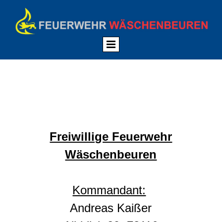
Impressum:
Freiwillige Feuerwehr
Wäschenbeuren
Kommandant:
Andreas Kaißer