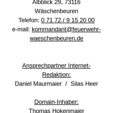
Albblick 29, 73116
Wäschenbeuren
Telefon:
0 71 72 / 9 15 20 00
e-mail:
kommandant@feuerwehr-
waeschenbeuren.de
Ansprechpartner Internet-
Redaktion:
Daniel Maurmaier / Silas Heer
Domain-Inhaber:
Thomas Hokenmaier